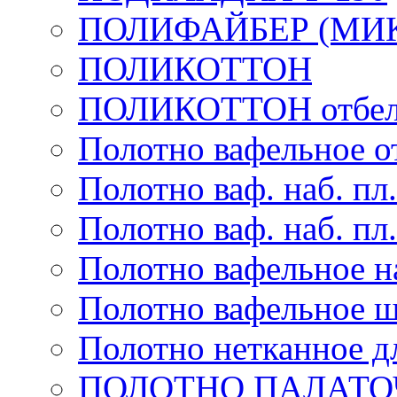
ПОЛИФАЙБЕР (МИ
ПОЛИКОТТОН
ПОЛИКОТТОН отбел
Полотно вафельное от
Полотно ваф. наб. пл.
Полотно ваф. наб. пл.
Полотно вафельное на
Полотно вафельное ш
Полотно нетканное д
ПОЛОТНО ПАЛАТО