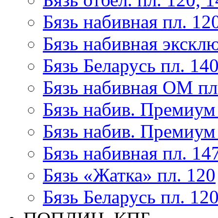
Бязь набивная пл. 12
Бязь набивная эксклю
Бязь Беларусь пл. 14
Бязь набивная ОМ пл
Бязь набив. Премиум 
Бязь набив. Премиум 
Бязь набивная пл. 14
Бязь «Жатка» пл. 120
Бязь Беларусь пл. 12