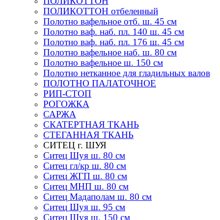
ПОЛИКОТТОН
ПОЛИКОТТОН отбеленный
Полотно вафельное отб. ш. 45 см
Полотно ваф. наб. пл. 140 ш. 45 см
Полотно ваф. наб. пл. 176 ш. 45 см
Полотно вафельное наб. ш. 80 см
Полотно вафельное ш. 150 см
Полотно нетканное для гладильных валов
ПОЛОТНО ПАЛАТОЧНОЕ
РИП-СТОП
РОГОЖКА
САРЖА
СКАТЕРТНАЯ ТКАНЬ
СТЕГАННАЯ ТКАНЬ
СИТЕЦ г. ШУЯ
Ситец Шуя ш. 80 см
Ситец гл/кр ш. 80 см
Ситец ЖГП ш. 80 см
Ситец МНП ш. 80 см
Ситец Мадаполам ш. 80 см
Ситец Шуя ш. 95 см
Ситец Шуя ш. 150 см