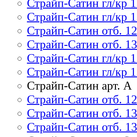
Страйп-Сатин гл/кр 1
Страйп-Сатин гл/кр 1
Страйп-Сатин отб. 1
Страйп-Сатин отб. 1
Страйп-Сатин гл/кр 1
Страйп-Сатин гл/кр 1
Страйп-Сатин арт. А
Страйп-Сатин отб. 12
Страйп-Сатин отб. 13
Страйп-Сатин отб. 13