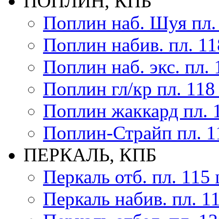
ПОПЛИН, КПБ
Поплин наб. Шуя пл.
Поплин набив. пл. 11
Поплин наб. экс. пл. 
Поплин гл/кр пл. 118
Поплин жаккард пл. 
Поплин-Страйп пл. 1
ПЕРКАЛЬ, КПБ
Перкаль отб. пл. 115 
Перкаль набив. пл. 1