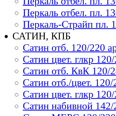
Перкаль отбел. пл. 1
Перкаль отбел. пл. 1
Перкаль-Страйп пл. 1
САТИН, КПБ
Сатин отб. 120/220 ар
Сатин цвет. глкр 120/2
Сатин отб. КвК 120/24
Сатин отб./цвет. 120/2
Сатин цвет. глкр 120/2
Сатин набивной 142