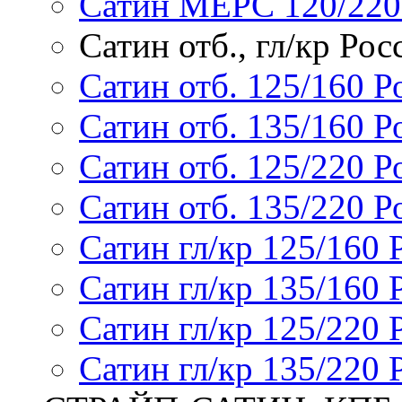
Сатин МЕРС 120/220
Сатин отб., гл/кр Рос
Сатин отб. 125/160 Р
Сатин отб. 135/160 Р
Сатин отб. 125/220 Р
Сатин отб. 135/220 Р
Сатин гл/кр 125/160 
Сатин гл/кр 135/160 
Сатин гл/кр 125/220 
Сатин гл/кр 135/220 