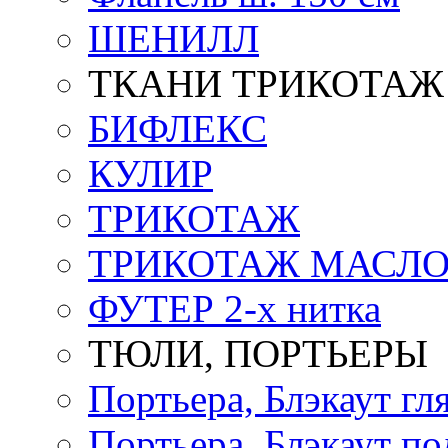
ШЕНИЛЛ
ТКАНИ ТРИКОТАЖ
БИФЛЕКС
КУЛИР
ТРИКОТАЖ
ТРИКОТАЖ МАСЛ
ФУТЕР 2-х нитка
ТЮЛИ, ПОРТЬЕРЫ
Портьера, Блэкаут гл
Портьера, Блэкаут по