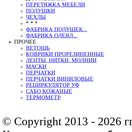
ПЕРЕТЯЖКА МЕБЕЛИ
ПОДУШКИ
ЧЕХЛЫ
* * *
ФАБРИКА ПОДУШЕК...
ФАБРИКА ОДЕЯЛ...
ПРОЧЕЕ
ВЕТОШЬ
КОВРИКИ ПРОРЕЗИНЕННЫЕ
ЛЕНТЫ, НИТКИ, МОЛНИИ
МАСКИ
ПЕРЧАТКИ
ПЕРЧАТКИ ВИНИЛОВЫЕ
РЕЦИРКУЛЯТОР УФ
САБО КОЖАНЫЕ
ТЕРМОМЕТР
© Copyright 2013 -
2026 г