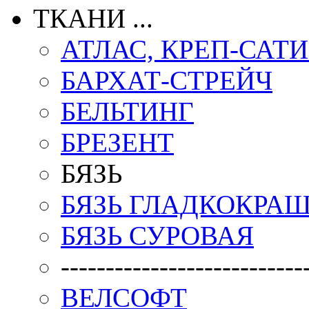
ТКАНИ ...
АТЛАС, КРЕП-САТ
БАРХАТ-СТРЕЙЧ
БЕЛЬТИНГ
БРЕЗЕНТ
БЯЗЬ
БЯЗЬ ГЛАДКОКРА
БЯЗЬ СУРОВАЯ
---------------------------
ВЕЛСОФТ