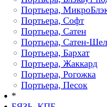
Портьера, МикроБлэ
Портьера, Софт
Портьера, Сатен
Портьера, Сатен-Ше
Портьера, Бархат
Портьера, Жаккард
Портьера, Рогожка
Портьера, Песок
*
БЯЗЬ, КПБ