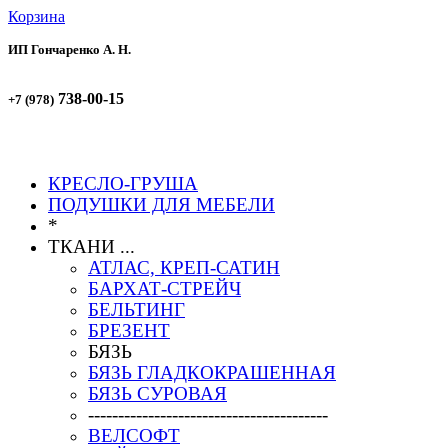
Корзина
ИП Гончаренко А. Н.
738-00-15
+7 (978)
738-00-51
+7 (978)
КРЕСЛО-ГРУША
ПОДУШКИ ДЛЯ МЕБЕЛИ
*
ТКАНИ ...
АТЛАС, КРЕП-САТИН
БАРХАТ-СТРЕЙЧ
БЕЛЬТИНГ
БРЕЗЕНТ
БЯЗЬ
БЯЗЬ ГЛАДКОКРАШЕННАЯ
БЯЗЬ СУРОВАЯ
----------------------------------------
ВЕЛСОФТ