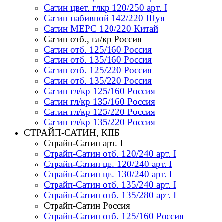
Сатин цвет. глкр 120/250 арт. I
Сатин набивной 142/220 Шуя
Сатин МЕРС 120/220 Китай
Сатин отб., гл/кр Россия
Сатин отб. 125/160 Россия
Сатин отб. 135/160 Россия
Сатин отб. 125/220 Россия
Сатин отб. 135/220 Россия
Сатин гл/кр 125/160 Россия
Сатин гл/кр 135/160 Россия
Сатин гл/кр 125/220 Россия
Сатин гл/кр 135/220 Россия
СТРАЙП-САТИН, КПБ
Страйп-Сатин арт. I
Страйп-Сатин отб. 120/240 арт. I
Страйп-Сатин цв. 120/240 арт. I
Страйп-Сатин цв. 130/240 арт. I
Страйп-Сатин отб. 135/240 арт. I
Страйп-Сатин отб. 135/280 арт. I
Страйп-Сатин Россия
Страйп-Сатин отб. 125/160 Россия