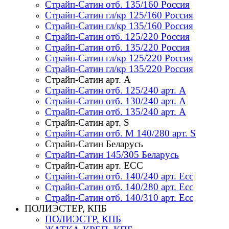
Страйп-Сатин отб. 135/160 Россия
Страйп-Сатин гл/кр 125/160 Россия
Страйп-Сатин гл/кр 135/160 Россия
Страйп-Сатин отб. 125/220 Россия
Страйп-Сатин отб. 135/220 Россия
Страйп-Сатин гл/кр 125/220 Россия
Страйп-Сатин гл/кр 135/220 Россия
Страйп-Сатин арт. А
Страйп-Сатин отб. 125/240 арт. А
Страйп-Сатин отб. 130/240 арт. А
Страйп-Сатин отб. 135/240 арт. А
Страйп-Сатин арт. S
Страйп-Сатин отб. M 140/280 арт. S
Страйп-Сатин Беларусь
Страйп-Сатин 145/305 Беларусь
Страйп-Сатин арт. ЕСС
Страйп-Сатин отб. 140/240 арт. Есс
Страйп-Сатин отб. 140/280 арт. Есс
Страйп-Сатин отб. 140/310 арт. Есс
ПОЛИЭСТЕР, КПБ
ПОЛИЭСТР, КПБ