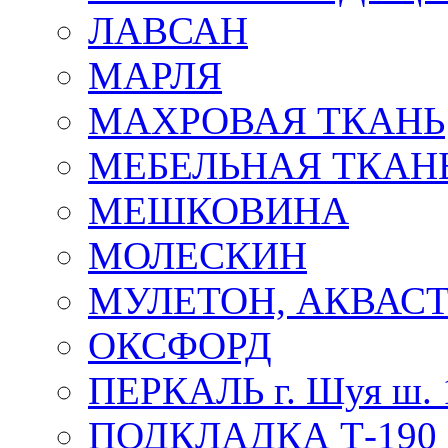
ЛАВСАН
МАРЛЯ
МАХРОВАЯ ТКАНЬ
МЕБЕЛЬНАЯ ТКАН
МЕШКОВИНА
МОЛЕСКИН
МУЛЕТОН, АКВАС
ОКСФОРД
ПЕРКАЛЬ г. Шуя ш. 
ПОДКЛАДКА Т-190