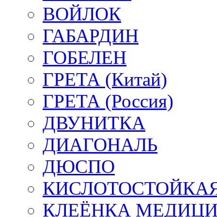
ВОЙЛОК
ГАБАРДИН
ГОБЕЛЕН
ГРЕТА (Китай)
ГРЕТА (Россия)
ДВУНИТКА
ДИАГОНАЛЬ
ДЮСПО
КИСЛОТОСТОЙКАЯ
КЛЕЁНКА МЕДИЦ