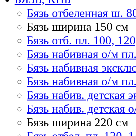
Бязь отбеленная ш. 8
Бязь ширина 150 см
Бязь отб. пл. 100, 120
Бязь набивная о/м пл
Бязь набивная эксклю
Бязь набивная о/м пл
Бязь набив. детская э
Бязь набив. детская о
Бязь ширина 220 см
Бязь отбел. пл. 120, 