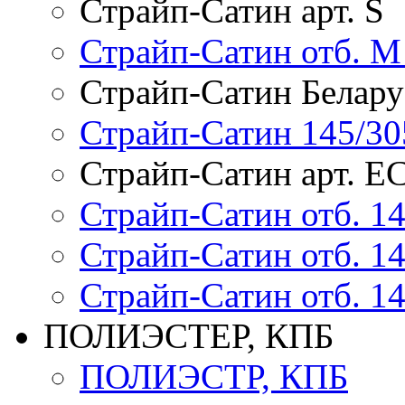
Страйп-Сатин арт. S
Страйп-Сатин отб. M 
Страйп-Сатин Белару
Страйп-Сатин 145/30
Страйп-Сатин арт. Е
Страйп-Сатин отб. 14
Страйп-Сатин отб. 14
Страйп-Сатин отб. 14
ПОЛИЭСТЕР, КПБ
ПОЛИЭСТР, КПБ