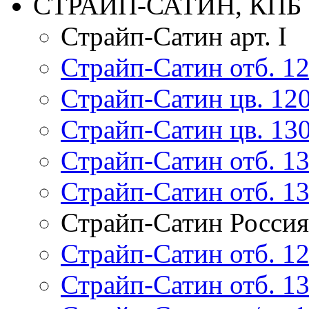
СТРАЙП-САТИН, КПБ
Страйп-Сатин арт. I
Страйп-Сатин отб. 120
Страйп-Сатин цв. 120/
Страйп-Сатин цв. 130/
Страйп-Сатин отб. 135
Страйп-Сатин отб. 135
Страйп-Сатин Россия
Страйп-Сатин отб. 1
Страйп-Сатин отб. 1