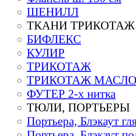
ШЕНИЛЛ
ТКАНИ ТРИКОТАЖ
БИФЛЕКС
КУЛИР
ТРИКОТАЖ
ТРИКОТАЖ МАСЛ
ФУТЕР 2-х нитка
ТЮЛИ, ПОРТЬЕРЫ
Портьера, Блэкаут гл
Портьера, Блэкаут по