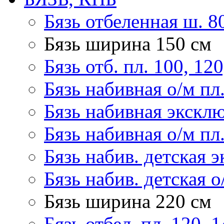
Бязь отбеленная ш. 8
Бязь ширина 150 см
Бязь отб. пл. 100, 120
Бязь набивная о/м пл
Бязь набивная эксклю
Бязь набивная о/м пл
Бязь набив. детская э
Бязь набив. детская о
Бязь ширина 220 см
Бязь отбел. пл. 120, 