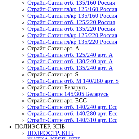
Страйп-Сатин отб. 135/160 Россия
Страйп-Сатин гл/кр 125/160 Россия
Страйп-Сатин гл/кр 135/160 Россия
Страйп-Сатин отб. 125/220 Россия
Страйп-Сатин отб. 135/220 Россия
Страйп-Сатин гл/кр 125/220 Россия
Страйп-Сатин гл/кр 135/220 Россия
Страйп-Сатин арт. А
Страйп-Сатин отб. 125/240 арт. А
Страйп-Сатин отб. 130/240 арт. А
Страйп-Сатин отб. 135/240 арт. А
Страйп-Сатин арт. S
Страйп-Сатин отб. M 140/280 арт. S
Страйп-Сатин Беларусь
Страйп-Сатин 145/305 Беларусь
Страйп-Сатин арт. ЕСС
Страйп-Сатин отб. 140/240 арт. Есс
Страйп-Сатин отб. 140/280 арт. Есс
Страйп-Сатин отб. 140/310 арт. Есс
ПОЛИЭСТЕР, КПБ
ПОЛИЭСТР, КПБ