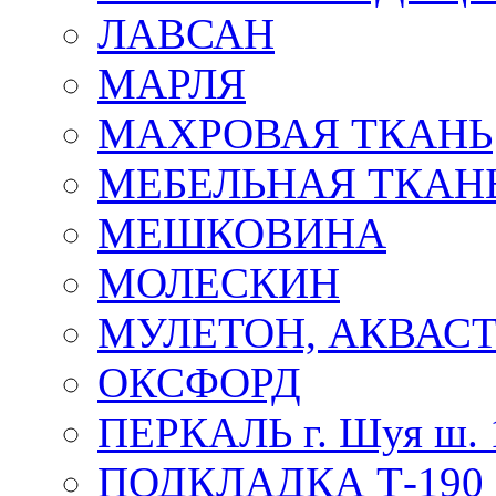
ЛАВСАН
МАРЛЯ
МАХРОВАЯ ТКАНЬ
МЕБЕЛЬНАЯ ТКАН
МЕШКОВИНА
МОЛЕСКИН
МУЛЕТОН, АКВАС
ОКСФОРД
ПЕРКАЛЬ г. Шуя ш. 
ПОДКЛАДКА Т-190