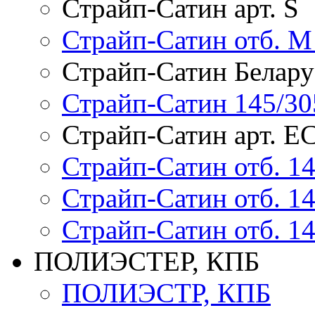
Страйп-Сатин арт. S
Страйп-Сатин отб. M 
Страйп-Сатин Белару
Страйп-Сатин 145/30
Страйп-Сатин арт. Е
Страйп-Сатин отб. 14
Страйп-Сатин отб. 14
Страйп-Сатин отб. 14
ПОЛИЭСТЕР, КПБ
ПОЛИЭСТР, КПБ