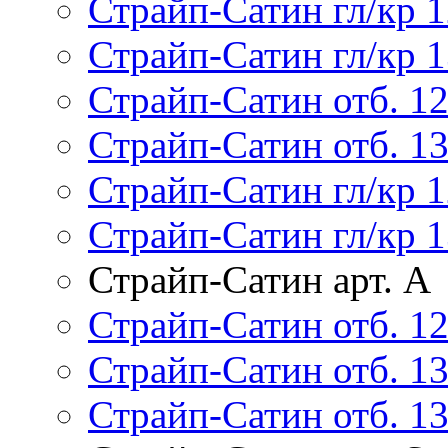
Страйп-Сатин гл/кр 1
Страйп-Сатин гл/кр 1
Страйп-Сатин отб. 1
Страйп-Сатин отб. 1
Страйп-Сатин гл/кр 1
Страйп-Сатин гл/кр 1
Страйп-Сатин арт. А
Страйп-Сатин отб. 12
Страйп-Сатин отб. 13
Страйп-Сатин отб. 13