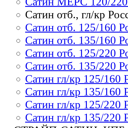
Сатин МЕРС 120/220
Сатин отб., гл/кр Рос
Сатин отб. 125/160 Р
Сатин отб. 135/160 Р
Сатин отб. 125/220 Р
Сатин отб. 135/220 Р
Сатин гл/кр 125/160 
Сатин гл/кр 135/160 
Сатин гл/кр 125/220 
Сатин гл/кр 135/220 