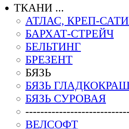
ТКАНИ ...
АТЛАС, КРЕП-САТ
БАРХАТ-СТРЕЙЧ
БЕЛЬТИНГ
БРЕЗЕНТ
БЯЗЬ
БЯЗЬ ГЛАДКОКРА
БЯЗЬ СУРОВАЯ
---------------------------
ВЕЛСОФТ