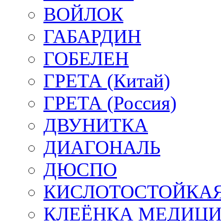
ВОЙЛОК
ГАБАРДИН
ГОБЕЛЕН
ГРЕТА (Китай)
ГРЕТА (Россия)
ДВУНИТКА
ДИАГОНАЛЬ
ДЮСПО
КИСЛОТОСТОЙКАЯ
КЛЕЁНКА МЕДИЦ