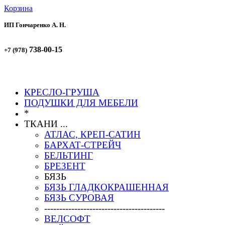
Корзина
ИП Гончаренко А. Н.
738-00-15
+7 (978)
738-00-51
+7 (978)
КРЕСЛО-ГРУША
ПОДУШКИ ДЛЯ МЕБЕЛИ
*
ТКАНИ ...
АТЛАС, КРЕП-САТИН
БАРХАТ-СТРЕЙЧ
БЕЛЬТИНГ
БРЕЗЕНТ
БЯЗЬ
БЯЗЬ ГЛАДКОКРАШЕННАЯ
БЯЗЬ СУРОВАЯ
----------------------------------------
ВЕЛСОФТ