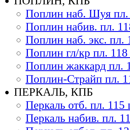
ПОПЛИН, КПБ
Поплин наб. Шуя пл.
Поплин набив. пл. 11
Поплин наб. экс. пл. 
Поплин гл/кр пл. 118
Поплин жаккард пл. 
Поплин-Страйп пл. 1
ПЕРКАЛЬ, КПБ
Перкаль отб. пл. 115 
Перкаль набив. пл. 1