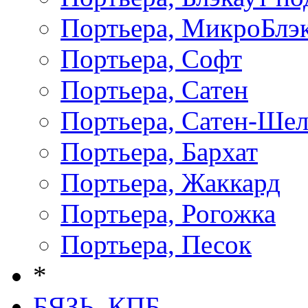
Портьера, МикроБлэ
Портьера, Софт
Портьера, Сатен
Портьера, Сатен-Ше
Портьера, Бархат
Портьера, Жаккард
Портьера, Рогожка
Портьера, Песок
*
БЯЗЬ, КПБ