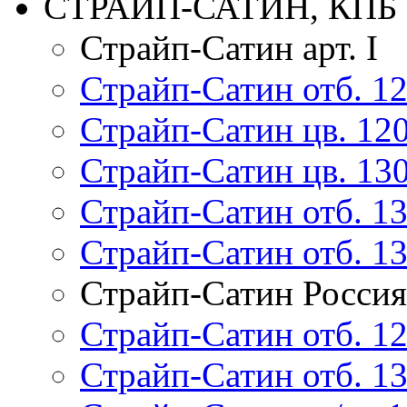
СТРАЙП-САТИН, КПБ
Страйп-Сатин арт. I
Страйп-Сатин отб. 120
Страйп-Сатин цв. 120/
Страйп-Сатин цв. 130/
Страйп-Сатин отб. 135
Страйп-Сатин отб. 135
Страйп-Сатин Россия
Страйп-Сатин отб. 1
Страйп-Сатин отб. 1