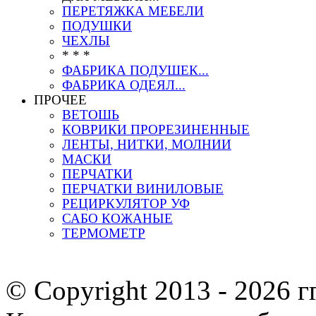
ПЕРЕТЯЖКА МЕБЕЛИ
ПОДУШКИ
ЧЕХЛЫ
* * *
ФАБРИКА ПОДУШЕК...
ФАБРИКА ОДЕЯЛ...
ПРОЧЕЕ
ВЕТОШЬ
КОВРИКИ ПРОРЕЗИНЕННЫЕ
ЛЕНТЫ, НИТКИ, МОЛНИИ
МАСКИ
ПЕРЧАТКИ
ПЕРЧАТКИ ВИНИЛОВЫЕ
РЕЦИРКУЛЯТОР УФ
САБО КОЖАНЫЕ
ТЕРМОМЕТР
© Copyright 2013 -
2026 г