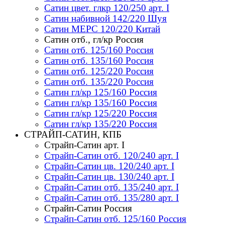
Сатин цвет. глкр 120/250 арт. I
Сатин набивной 142/220 Шуя
Сатин МЕРС 120/220 Китай
Сатин отб., гл/кр Россия
Сатин отб. 125/160 Россия
Сатин отб. 135/160 Россия
Сатин отб. 125/220 Россия
Сатин отб. 135/220 Россия
Сатин гл/кр 125/160 Россия
Сатин гл/кр 135/160 Россия
Сатин гл/кр 125/220 Россия
Сатин гл/кр 135/220 Россия
СТРАЙП-САТИН, КПБ
Страйп-Сатин арт. I
Страйп-Сатин отб. 120/240 арт. I
Страйп-Сатин цв. 120/240 арт. I
Страйп-Сатин цв. 130/240 арт. I
Страйп-Сатин отб. 135/240 арт. I
Страйп-Сатин отб. 135/280 арт. I
Страйп-Сатин Россия
Страйп-Сатин отб. 125/160 Россия