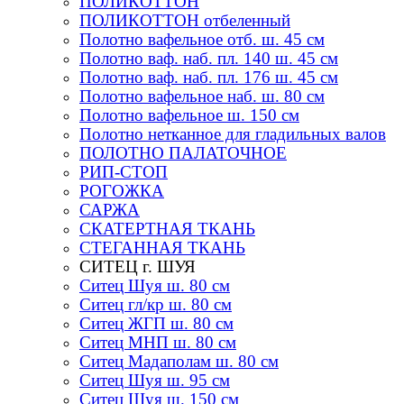
ПОЛИКОТТОН
ПОЛИКОТТОН отбеленный
Полотно вафельное отб. ш. 45 см
Полотно ваф. наб. пл. 140 ш. 45 см
Полотно ваф. наб. пл. 176 ш. 45 см
Полотно вафельное наб. ш. 80 см
Полотно вафельное ш. 150 см
Полотно нетканное для гладильных валов
ПОЛОТНО ПАЛАТОЧНОЕ
РИП-СТОП
РОГОЖКА
САРЖА
СКАТЕРТНАЯ ТКАНЬ
СТЕГАННАЯ ТКАНЬ
СИТЕЦ г. ШУЯ
Ситец Шуя ш. 80 см
Ситец гл/кр ш. 80 см
Ситец ЖГП ш. 80 см
Ситец МНП ш. 80 см
Ситец Мадаполам ш. 80 см
Ситец Шуя ш. 95 см
Ситец Шуя ш. 150 см