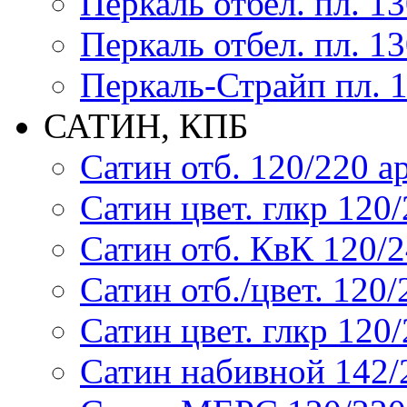
Перкаль отбел. пл. 1
Перкаль отбел. пл. 1
Перкаль-Страйп пл. 1
САТИН, КПБ
Сатин отб. 120/220 ар
Сатин цвет. глкр 120/2
Сатин отб. КвК 120/24
Сатин отб./цвет. 120/2
Сатин цвет. глкр 120/2
Сатин набивной 142