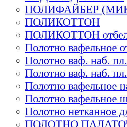
ПОЛИФАЙБЕР (МИ
ПОЛИКОТТОН
ПОЛИКОТТОН отбел
Полотно вафельное от
Полотно ваф. наб. пл.
Полотно ваф. наб. пл.
Полотно вафельное на
Полотно вафельное ш
Полотно нетканное д
ПОЛОТНО ПАЛАТО