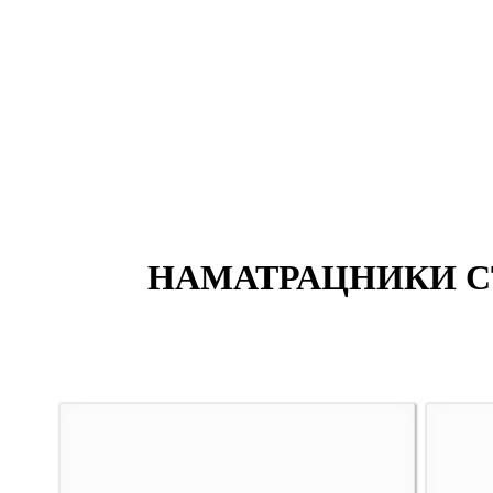
НАМАТРАЦНИКИ 