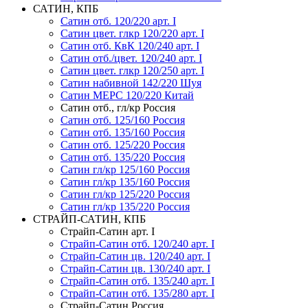
САТИН, КПБ
Сатин отб. 120/220 арт. I
Сатин цвет. глкр 120/220 арт. I
Сатин отб. КвК 120/240 арт. I
Сатин отб./цвет. 120/240 арт. I
Сатин цвет. глкр 120/250 арт. I
Сатин набивной 142/220 Шуя
Сатин МЕРС 120/220 Китай
Сатин отб., гл/кр Россия
Сатин отб. 125/160 Россия
Сатин отб. 135/160 Россия
Сатин отб. 125/220 Россия
Сатин отб. 135/220 Россия
Сатин гл/кр 125/160 Россия
Сатин гл/кр 135/160 Россия
Сатин гл/кр 125/220 Россия
Сатин гл/кр 135/220 Россия
СТРАЙП-САТИН, КПБ
Страйп-Сатин арт. I
Страйп-Сатин отб. 120/240 арт. I
Страйп-Сатин цв. 120/240 арт. I
Страйп-Сатин цв. 130/240 арт. I
Страйп-Сатин отб. 135/240 арт. I
Страйп-Сатин отб. 135/280 арт. I
Страйп-Сатин Россия