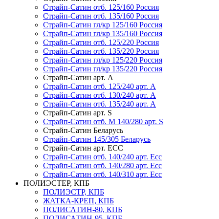
Страйп-Сатин отб. 125/160 Россия
Страйп-Сатин отб. 135/160 Россия
Страйп-Сатин гл/кр 125/160 Россия
Страйп-Сатин гл/кр 135/160 Россия
Страйп-Сатин отб. 125/220 Россия
Страйп-Сатин отб. 135/220 Россия
Страйп-Сатин гл/кр 125/220 Россия
Страйп-Сатин гл/кр 135/220 Россия
Страйп-Сатин арт. А
Страйп-Сатин отб. 125/240 арт. А
Страйп-Сатин отб. 130/240 арт. А
Страйп-Сатин отб. 135/240 арт. А
Страйп-Сатин арт. S
Страйп-Сатин отб. M 140/280 арт. S
Страйп-Сатин Беларусь
Страйп-Сатин 145/305 Беларусь
Страйп-Сатин арт. ЕСС
Страйп-Сатин отб. 140/240 арт. Есс
Страйп-Сатин отб. 140/280 арт. Есс
Страйп-Сатин отб. 140/310 арт. Есс
ПОЛИЭСТЕР, КПБ
ПОЛИЭСТР, КПБ
ЖАТКА-КРЕП, КПБ
ПОЛИСАТИН-80, КПБ
ПОЛИСАТИН-95, КПБ