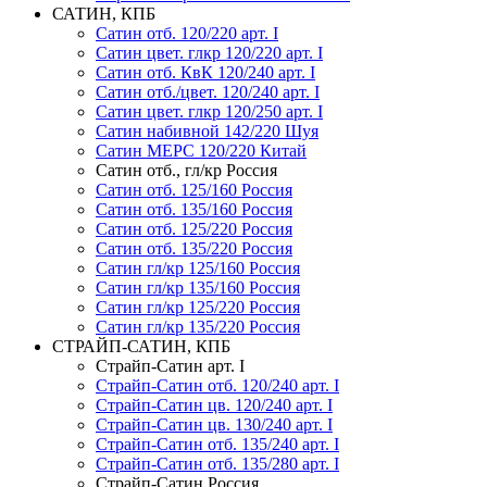
САТИН, КПБ
Сатин отб. 120/220 арт. I
Сатин цвет. глкр 120/220 арт. I
Сатин отб. КвК 120/240 арт. I
Сатин отб./цвет. 120/240 арт. I
Сатин цвет. глкр 120/250 арт. I
Сатин набивной 142/220 Шуя
Сатин МЕРС 120/220 Китай
Сатин отб., гл/кр Россия
Сатин отб. 125/160 Россия
Сатин отб. 135/160 Россия
Сатин отб. 125/220 Россия
Сатин отб. 135/220 Россия
Сатин гл/кр 125/160 Россия
Сатин гл/кр 135/160 Россия
Сатин гл/кр 125/220 Россия
Сатин гл/кр 135/220 Россия
СТРАЙП-САТИН, КПБ
Страйп-Сатин арт. I
Страйп-Сатин отб. 120/240 арт. I
Страйп-Сатин цв. 120/240 арт. I
Страйп-Сатин цв. 130/240 арт. I
Страйп-Сатин отб. 135/240 арт. I
Страйп-Сатин отб. 135/280 арт. I
Страйп-Сатин Россия