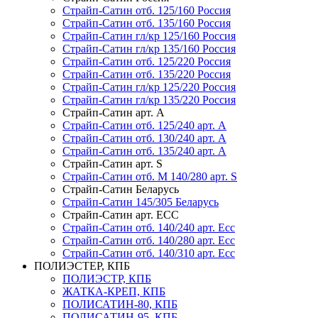
Страйп-Сатин отб. 125/160 Россия
Страйп-Сатин отб. 135/160 Россия
Страйп-Сатин гл/кр 125/160 Россия
Страйп-Сатин гл/кр 135/160 Россия
Страйп-Сатин отб. 125/220 Россия
Страйп-Сатин отб. 135/220 Россия
Страйп-Сатин гл/кр 125/220 Россия
Страйп-Сатин гл/кр 135/220 Россия
Страйп-Сатин арт. А
Страйп-Сатин отб. 125/240 арт. А
Страйп-Сатин отб. 130/240 арт. А
Страйп-Сатин отб. 135/240 арт. А
Страйп-Сатин арт. S
Страйп-Сатин отб. M 140/280 арт. S
Страйп-Сатин Беларусь
Страйп-Сатин 145/305 Беларусь
Страйп-Сатин арт. ЕСС
Страйп-Сатин отб. 140/240 арт. Есс
Страйп-Сатин отб. 140/280 арт. Есс
Страйп-Сатин отб. 140/310 арт. Есс
ПОЛИЭСТЕР, КПБ
ПОЛИЭСТР, КПБ
ЖАТКА-КРЕП, КПБ
ПОЛИСАТИН-80, КПБ
ПОЛИСАТИН-95, КПБ