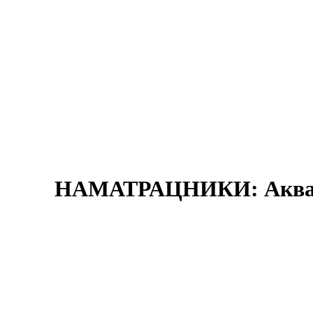
НАМАТРАЦНИКИ: Аква