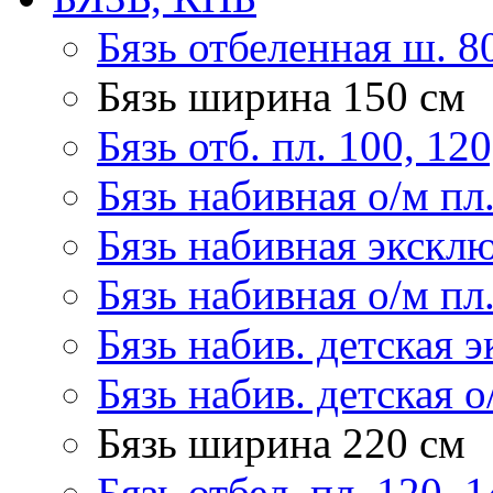
Бязь отбеленная ш. 8
Бязь ширина 150 см
Бязь отб. пл. 100, 120
Бязь набивная о/м пл
Бязь набивная эксклю
Бязь набивная о/м пл
Бязь набив. детская э
Бязь набив. детская о
Бязь ширина 220 см
Бязь отбел. пл. 120, 