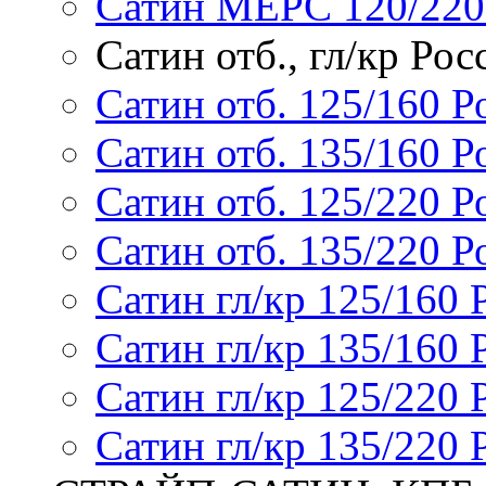
Сатин МЕРС 120/220
Сатин отб., гл/кр Рос
Сатин отб. 125/160 Р
Сатин отб. 135/160 Р
Сатин отб. 125/220 Р
Сатин отб. 135/220 Р
Сатин гл/кр 125/160 
Сатин гл/кр 135/160 
Сатин гл/кр 125/220 
Сатин гл/кр 135/220 