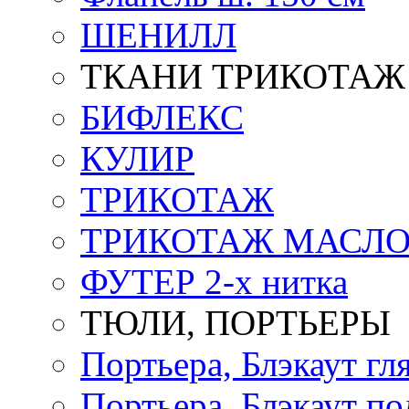
ШЕНИЛЛ
ТКАНИ ТРИКОТАЖ
БИФЛЕКС
КУЛИР
ТРИКОТАЖ
ТРИКОТАЖ МАСЛ
ФУТЕР 2-х нитка
ТЮЛИ, ПОРТЬЕРЫ
Портьера, Блэкаут гл
Портьера, Блэкаут по