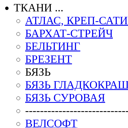
ТКАНИ ...
АТЛАС, КРЕП-САТ
БАРХАТ-СТРЕЙЧ
БЕЛЬТИНГ
БРЕЗЕНТ
БЯЗЬ
БЯЗЬ ГЛАДКОКРА
БЯЗЬ СУРОВАЯ
---------------------------
ВЕЛСОФТ