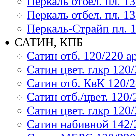
Перкаль отбел. пл. 1
Перкаль отбел. пл. 1
Перкаль-Страйп пл. 1
САТИН, КПБ
Сатин отб. 120/220 ар
Сатин цвет. глкр 120/2
Сатин отб. КвК 120/24
Сатин отб./цвет. 120/2
Сатин цвет. глкр 120/2
Сатин набивной 142