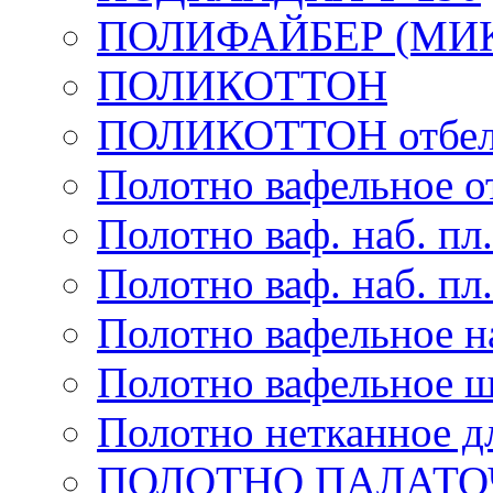
ПОЛИФАЙБЕР (МИ
ПОЛИКОТТОН
ПОЛИКОТТОН отбел
Полотно вафельное от
Полотно ваф. наб. пл.
Полотно ваф. наб. пл.
Полотно вафельное на
Полотно вафельное ш
Полотно нетканное д
ПОЛОТНО ПАЛАТО