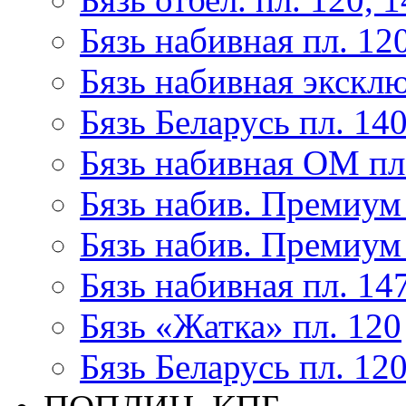
Бязь набивная пл. 12
Бязь набивная эксклю
Бязь Беларусь пл. 14
Бязь набивная ОМ пл
Бязь набив. Премиум 
Бязь набив. Премиум 
Бязь набивная пл. 14
Бязь «Жатка» пл. 120
Бязь Беларусь пл. 12