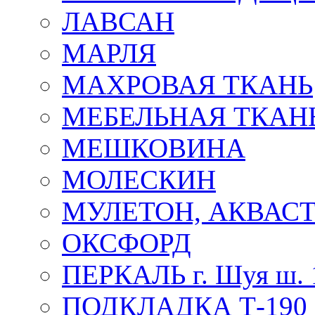
ЛАВСАН
МАРЛЯ
МАХРОВАЯ ТКАНЬ
МЕБЕЛЬНАЯ ТКАН
МЕШКОВИНА
МОЛЕСКИН
МУЛЕТОН, АКВАС
ОКСФОРД
ПЕРКАЛЬ г. Шуя ш. 
ПОДКЛАДКА Т-190