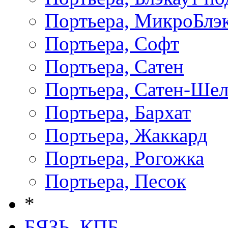
Портьера, МикроБлэ
Портьера, Софт
Портьера, Сатен
Портьера, Сатен-Ше
Портьера, Бархат
Портьера, Жаккард
Портьера, Рогожка
Портьера, Песок
*
БЯЗЬ, КПБ