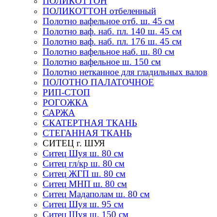
ПОЛИКОТТОН
ПОЛИКОТТОН отбеленный
Полотно вафельное отб. ш. 45 см
Полотно ваф. наб. пл. 140 ш. 45 см
Полотно ваф. наб. пл. 176 ш. 45 см
Полотно вафельное наб. ш. 80 см
Полотно вафельное ш. 150 см
Полотно нетканное для гладильных валов
ПОЛОТНО ПАЛАТОЧНОЕ
РИП-СТОП
РОГОЖКА
САРЖА
СКАТЕРТНАЯ ТКАНЬ
СТЕГАННАЯ ТКАНЬ
СИТЕЦ г. ШУЯ
Ситец Шуя ш. 80 см
Ситец гл/кр ш. 80 см
Ситец ЖГП ш. 80 см
Ситец МНП ш. 80 см
Ситец Мадаполам ш. 80 см
Ситец Шуя ш. 95 см
Ситец Шуя ш. 150 см