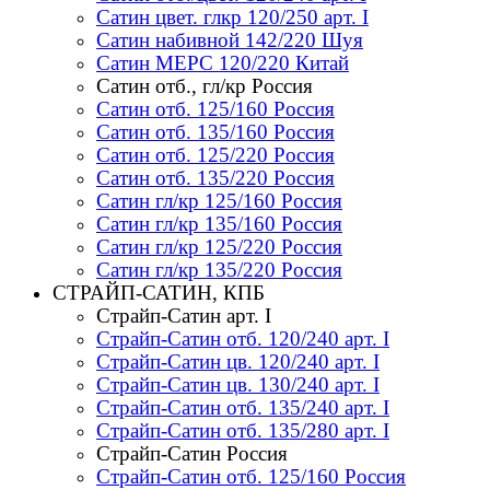
Сатин цвет. глкр 120/250 арт. I
Сатин набивной 142/220 Шуя
Сатин МЕРС 120/220 Китай
Сатин отб., гл/кр Россия
Сатин отб. 125/160 Россия
Сатин отб. 135/160 Россия
Сатин отб. 125/220 Россия
Сатин отб. 135/220 Россия
Сатин гл/кр 125/160 Россия
Сатин гл/кр 135/160 Россия
Сатин гл/кр 125/220 Россия
Сатин гл/кр 135/220 Россия
СТРАЙП-САТИН, КПБ
Страйп-Сатин арт. I
Страйп-Сатин отб. 120/240 арт. I
Страйп-Сатин цв. 120/240 арт. I
Страйп-Сатин цв. 130/240 арт. I
Страйп-Сатин отб. 135/240 арт. I
Страйп-Сатин отб. 135/280 арт. I
Страйп-Сатин Россия
Страйп-Сатин отб. 125/160 Россия