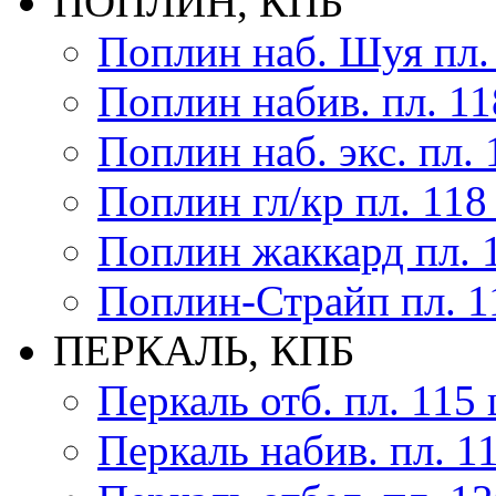
ПОПЛИН, КПБ
Поплин наб. Шуя пл.
Поплин набив. пл. 11
Поплин наб. экс. пл. 
Поплин гл/кр пл. 118
Поплин жаккард пл. 
Поплин-Страйп пл. 1
ПЕРКАЛЬ, КПБ
Перкаль отб. пл. 115 
Перкаль набив. пл. 1