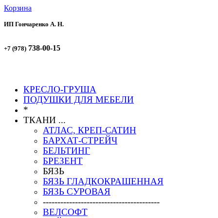
Корзина
ИП Гончаренко А. Н.
738-00-15
+7 (978)
738-00-51
+7 (978)
КРЕСЛО-ГРУША
ПОДУШКИ ДЛЯ МЕБЕЛИ
*
ТКАНИ ...
АТЛАС, КРЕП-САТИН
БАРХАТ-СТРЕЙЧ
БЕЛЬТИНГ
БРЕЗЕНТ
БЯЗЬ
БЯЗЬ ГЛАДКОКРАШЕННАЯ
БЯЗЬ СУРОВАЯ
----------------------------------------
ВЕЛСОФТ