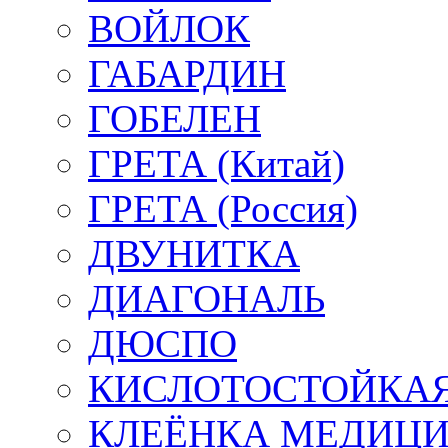
ВОЙЛОК
ГАБАРДИН
ГОБЕЛЕН
ГРЕТА (Китай)
ГРЕТА (Россия)
ДВУНИТКА
ДИАГОНАЛЬ
ДЮСПО
КИСЛОТОСТОЙКАЯ
КЛЕЁНКА МЕДИЦ