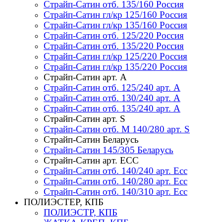
Страйп-Сатин отб. 135/160 Россия
Страйп-Сатин гл/кр 125/160 Россия
Страйп-Сатин гл/кр 135/160 Россия
Страйп-Сатин отб. 125/220 Россия
Страйп-Сатин отб. 135/220 Россия
Страйп-Сатин гл/кр 125/220 Россия
Страйп-Сатин гл/кр 135/220 Россия
Страйп-Сатин арт. А
Страйп-Сатин отб. 125/240 арт. А
Страйп-Сатин отб. 130/240 арт. А
Страйп-Сатин отб. 135/240 арт. А
Страйп-Сатин арт. S
Страйп-Сатин отб. M 140/280 арт. S
Страйп-Сатин Беларусь
Страйп-Сатин 145/305 Беларусь
Страйп-Сатин арт. ЕСС
Страйп-Сатин отб. 140/240 арт. Есс
Страйп-Сатин отб. 140/280 арт. Есс
Страйп-Сатин отб. 140/310 арт. Есс
ПОЛИЭСТЕР, КПБ
ПОЛИЭСТР, КПБ