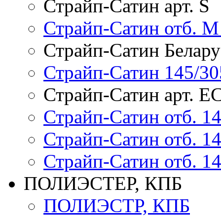
Страйп-Сатин арт. S
Страйп-Сатин отб. M 
Страйп-Сатин Белару
Страйп-Сатин 145/30
Страйп-Сатин арт. Е
Страйп-Сатин отб. 14
Страйп-Сатин отб. 14
Страйп-Сатин отб. 14
ПОЛИЭСТЕР, КПБ
ПОЛИЭСТР, КПБ