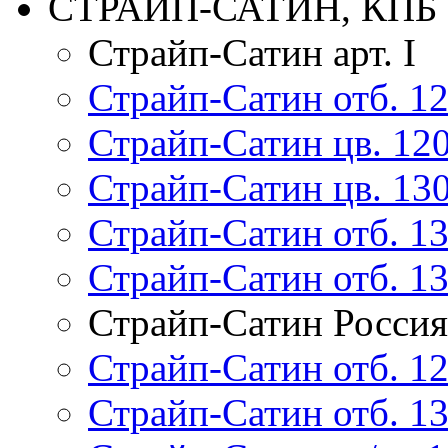
СТРАЙП-САТИН, КПБ
Страйп-Сатин арт. I
Страйп-Сатин отб. 120
Страйп-Сатин цв. 120/
Страйп-Сатин цв. 130/
Страйп-Сатин отб. 135
Страйп-Сатин отб. 135
Страйп-Сатин Россия
Страйп-Сатин отб. 1
Страйп-Сатин отб. 1