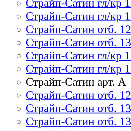
Страйп-Сатин гл/кр 1
Страйп-Сатин гл/кр 1
Страйп-Сатин отб. 1
Страйп-Сатин отб. 1
Страйп-Сатин гл/кр 1
Страйп-Сатин гл/кр 1
Страйп-Сатин арт. А
Страйп-Сатин отб. 12
Страйп-Сатин отб. 13
Страйп-Сатин отб. 13