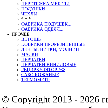
ПЕРЕТЯЖКА МЕБЕЛИ
ПОДУШКИ
ЧЕХЛЫ
* * *
ФАБРИКА ПОДУШЕК...
ФАБРИКА ОДЕЯЛ...
ПРОЧЕЕ
ВЕТОШЬ
КОВРИКИ ПРОРЕЗИНЕННЫЕ
ЛЕНТЫ, НИТКИ, МОЛНИИ
МАСКИ
ПЕРЧАТКИ
ПЕРЧАТКИ ВИНИЛОВЫЕ
РЕЦИРКУЛЯТОР УФ
САБО КОЖАНЫЕ
ТЕРМОМЕТР
© Copyright 2013 -
2026 г