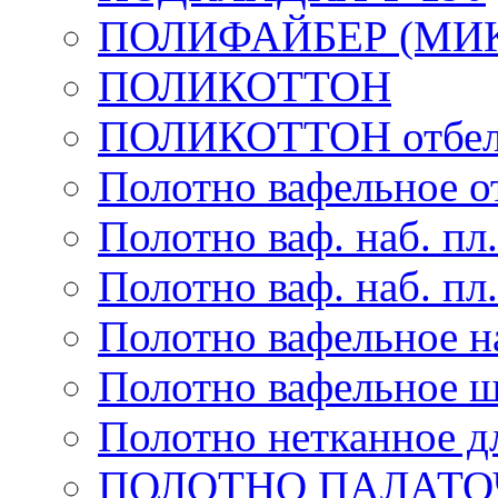
ПОЛИФАЙБЕР (МИ
ПОЛИКОТТОН
ПОЛИКОТТОН отбел
Полотно вафельное от
Полотно ваф. наб. пл.
Полотно ваф. наб. пл.
Полотно вафельное на
Полотно вафельное ш
Полотно нетканное д
ПОЛОТНО ПАЛАТО