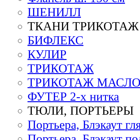
ШЕНИЛЛ
ТКАНИ ТРИКОТАЖ
БИФЛЕКС
КУЛИР
ТРИКОТАЖ
ТРИКОТАЖ МАСЛ
ФУТЕР 2-х нитка
ТЮЛИ, ПОРТЬЕРЫ
Портьера, Блэкаут гл
Портьера, Блэкаут по