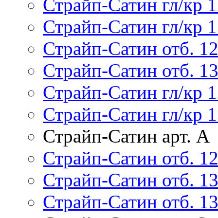
Страйп-Сатин гл/кр 1
Страйп-Сатин гл/кр 1
Страйп-Сатин отб. 1
Страйп-Сатин отб. 1
Страйп-Сатин гл/кр 1
Страйп-Сатин гл/кр 1
Страйп-Сатин арт. А
Страйп-Сатин отб. 12
Страйп-Сатин отб. 13
Страйп-Сатин отб. 13