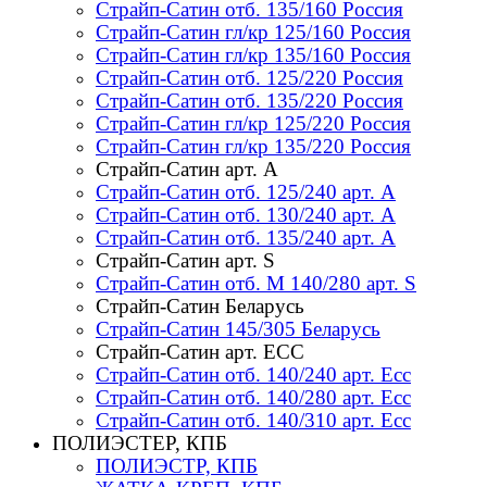
Страйп-Сатин отб. 135/160 Россия
Страйп-Сатин гл/кр 125/160 Россия
Страйп-Сатин гл/кр 135/160 Россия
Страйп-Сатин отб. 125/220 Россия
Страйп-Сатин отб. 135/220 Россия
Страйп-Сатин гл/кр 125/220 Россия
Страйп-Сатин гл/кр 135/220 Россия
Страйп-Сатин арт. А
Страйп-Сатин отб. 125/240 арт. А
Страйп-Сатин отб. 130/240 арт. А
Страйп-Сатин отб. 135/240 арт. А
Страйп-Сатин арт. S
Страйп-Сатин отб. M 140/280 арт. S
Страйп-Сатин Беларусь
Страйп-Сатин 145/305 Беларусь
Страйп-Сатин арт. ЕСС
Страйп-Сатин отб. 140/240 арт. Есс
Страйп-Сатин отб. 140/280 арт. Есс
Страйп-Сатин отб. 140/310 арт. Есс
ПОЛИЭСТЕР, КПБ
ПОЛИЭСТР, КПБ