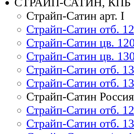
СТРАЙП-САТИН, КПБ
Страйп-Сатин арт. I
Страйп-Сатин отб. 120
Страйп-Сатин цв. 120/
Страйп-Сатин цв. 130/
Страйп-Сатин отб. 135
Страйп-Сатин отб. 135
Страйп-Сатин Россия
Страйп-Сатин отб. 1
Страйп-Сатин отб. 1