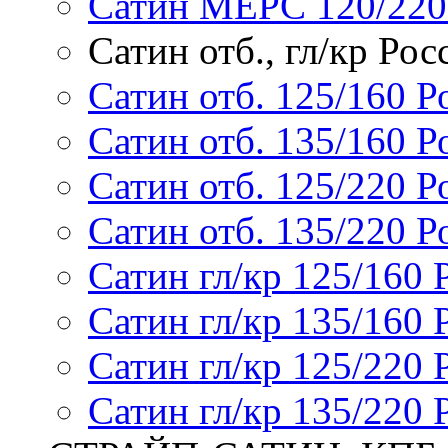
Сатин МЕРС 120/220
Сатин отб., гл/кр Рос
Сатин отб. 125/160 Р
Сатин отб. 135/160 Р
Сатин отб. 125/220 Р
Сатин отб. 135/220 Р
Сатин гл/кр 125/160 
Сатин гл/кр 135/160 
Сатин гл/кр 125/220 
Сатин гл/кр 135/220 