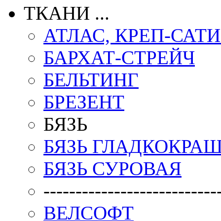
ТКАНИ ...
АТЛАС, КРЕП-САТ
БАРХАТ-СТРЕЙЧ
БЕЛЬТИНГ
БРЕЗЕНТ
БЯЗЬ
БЯЗЬ ГЛАДКОКРА
БЯЗЬ СУРОВАЯ
---------------------------
ВЕЛСОФТ