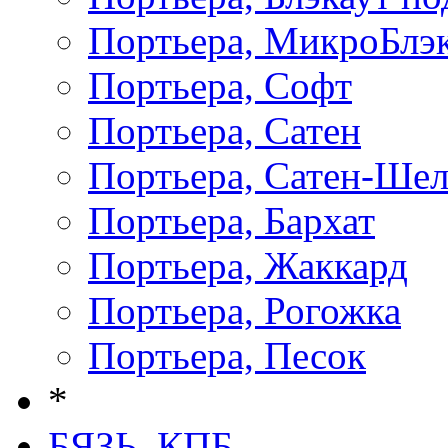
Портьера, МикроБлэ
Портьера, Софт
Портьера, Сатен
Портьера, Сатен-Ше
Портьера, Бархат
Портьера, Жаккард
Портьера, Рогожка
Портьера, Песок
*
БЯЗЬ, КПБ