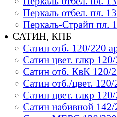
Перкаль отбел. пл. 1
Перкаль отбел. пл. 1
Перкаль-Страйп пл. 1
САТИН, КПБ
Сатин отб. 120/220 ар
Сатин цвет. глкр 120/2
Сатин отб. КвК 120/24
Сатин отб./цвет. 120/2
Сатин цвет. глкр 120/2
Сатин набивной 142