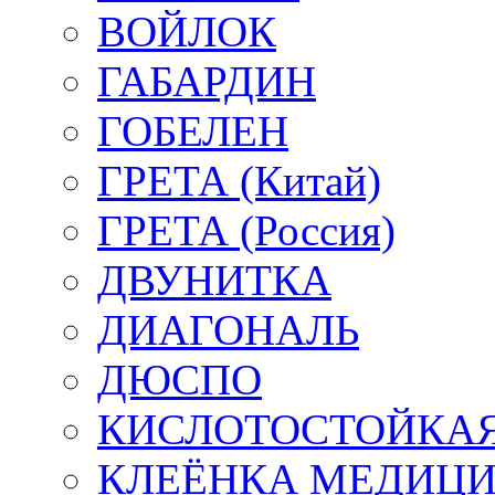
ВОЙЛОК
ГАБАРДИН
ГОБЕЛЕН
ГРЕТА (Китай)
ГРЕТА (Россия)
ДВУНИТКА
ДИАГОНАЛЬ
ДЮСПО
КИСЛОТОСТОЙКАЯ
КЛЕЁНКА МЕДИЦ