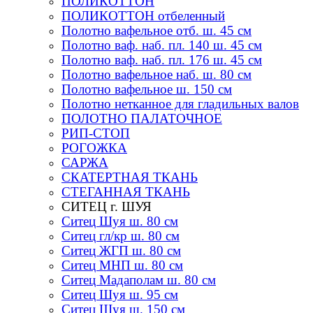
ПОЛИКОТТОН
ПОЛИКОТТОН отбеленный
Полотно вафельное отб. ш. 45 см
Полотно ваф. наб. пл. 140 ш. 45 см
Полотно ваф. наб. пл. 176 ш. 45 см
Полотно вафельное наб. ш. 80 см
Полотно вафельное ш. 150 см
Полотно нетканное для гладильных валов
ПОЛОТНО ПАЛАТОЧНОЕ
РИП-СТОП
РОГОЖКА
САРЖА
СКАТЕРТНАЯ ТКАНЬ
СТЕГАННАЯ ТКАНЬ
СИТЕЦ г. ШУЯ
Ситец Шуя ш. 80 см
Ситец гл/кр ш. 80 см
Ситец ЖГП ш. 80 см
Ситец МНП ш. 80 см
Ситец Мадаполам ш. 80 см
Ситец Шуя ш. 95 см
Ситец Шуя ш. 150 см