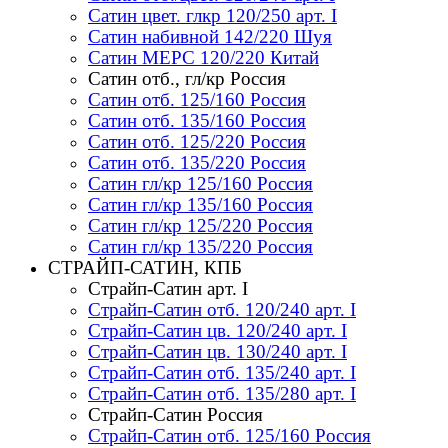
Сатин цвет. глкр 120/250 арт. I
Сатин набивной 142/220 Шуя
Сатин МЕРС 120/220 Китай
Сатин отб., гл/кр Россия
Сатин отб. 125/160 Россия
Сатин отб. 135/160 Россия
Сатин отб. 125/220 Россия
Сатин отб. 135/220 Россия
Сатин гл/кр 125/160 Россия
Сатин гл/кр 135/160 Россия
Сатин гл/кр 125/220 Россия
Сатин гл/кр 135/220 Россия
СТРАЙП-САТИН, КПБ
Страйп-Сатин арт. I
Страйп-Сатин отб. 120/240 арт. I
Страйп-Сатин цв. 120/240 арт. I
Страйп-Сатин цв. 130/240 арт. I
Страйп-Сатин отб. 135/240 арт. I
Страйп-Сатин отб. 135/280 арт. I
Страйп-Сатин Россия
Страйп-Сатин отб. 125/160 Россия