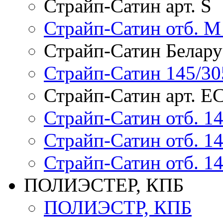
Страйп-Сатин арт. S
Страйп-Сатин отб. M 
Страйп-Сатин Белару
Страйп-Сатин 145/30
Страйп-Сатин арт. Е
Страйп-Сатин отб. 14
Страйп-Сатин отб. 14
Страйп-Сатин отб. 14
ПОЛИЭСТЕР, КПБ
ПОЛИЭСТР, КПБ