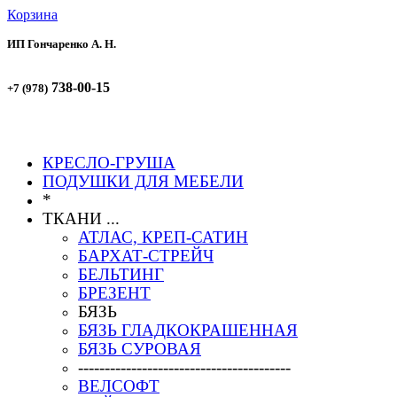
Корзина
ИП Гончаренко А. Н.
738-00-15
+7 (978)
738-00-51
+7 (978)
КРЕСЛО-ГРУША
ПОДУШКИ ДЛЯ МЕБЕЛИ
*
ТКАНИ ...
АТЛАС, КРЕП-САТИН
БАРХАТ-СТРЕЙЧ
БЕЛЬТИНГ
БРЕЗЕНТ
БЯЗЬ
БЯЗЬ ГЛАДКОКРАШЕННАЯ
БЯЗЬ СУРОВАЯ
----------------------------------------
ВЕЛСОФТ