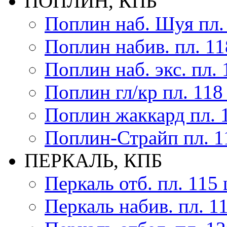
ПОПЛИН, КПБ
Поплин наб. Шуя пл.
Поплин набив. пл. 11
Поплин наб. экс. пл. 
Поплин гл/кр пл. 118
Поплин жаккард пл. 
Поплин-Страйп пл. 1
ПЕРКАЛЬ, КПБ
Перкаль отб. пл. 115 
Перкаль набив. пл. 1