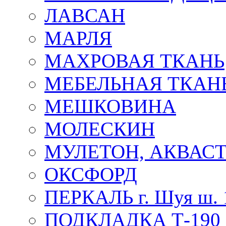
ЛАВСАН
МАРЛЯ
МАХРОВАЯ ТКАНЬ
МЕБЕЛЬНАЯ ТКАН
МЕШКОВИНА
МОЛЕСКИН
МУЛЕТОН, АКВАС
ОКСФОРД
ПЕРКАЛЬ г. Шуя ш. 
ПОДКЛАДКА Т-190