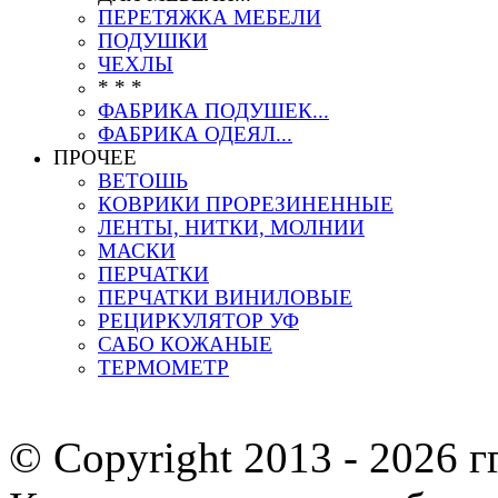
ПЕРЕТЯЖКА МЕБЕЛИ
ПОДУШКИ
ЧЕХЛЫ
* * *
ФАБРИКА ПОДУШЕК...
ФАБРИКА ОДЕЯЛ...
ПРОЧЕЕ
ВЕТОШЬ
КОВРИКИ ПРОРЕЗИНЕННЫЕ
ЛЕНТЫ, НИТКИ, МОЛНИИ
МАСКИ
ПЕРЧАТКИ
ПЕРЧАТКИ ВИНИЛОВЫЕ
РЕЦИРКУЛЯТОР УФ
САБО КОЖАНЫЕ
ТЕРМОМЕТР
© Copyright 2013 -
2026 г