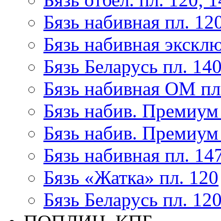
Бязь набивная пл. 12
Бязь набивная эксклю
Бязь Беларусь пл. 14
Бязь набивная ОМ пл
Бязь набив. Премиум 
Бязь набив. Премиум 
Бязь набивная пл. 14
Бязь «Жатка» пл. 120
Бязь Беларусь пл. 12