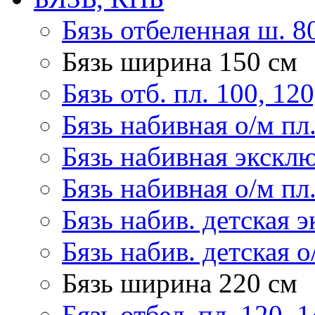
Бязь отбеленная ш. 8
Бязь ширина 150 см
Бязь отб. пл. 100, 120
Бязь набивная о/м пл
Бязь набивная эксклю
Бязь набивная о/м пл
Бязь набив. детская э
Бязь набив. детская о
Бязь ширина 220 см
Бязь отбел. пл. 120, 